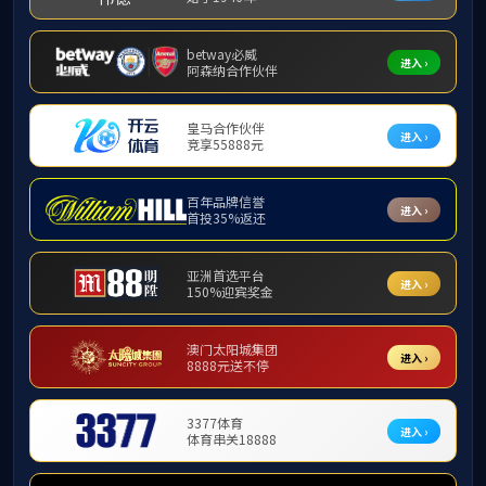
Be
根据《学校体育工作条例》《四川省人民政府办公
选用，欢迎符合资格条件的企业报名参加。
一、采购单位
Betway体育西汉姆联体育学院
二、项目名称
Betway体育西汉姆联体育学院
2025
年体育教师工作
三、预算金额：
人民币
80100
元。