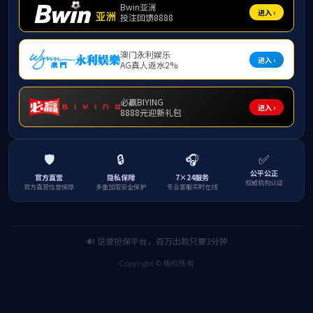
四、采购需求
采购品目
体育教师工作服装
备注：
1.
供应商的报价应包括货价、税金等项目。
2.
报价应包含
3-5
个组合，其中一个为冬季棉服或羽绒服的组
3.
供应商每个服装组合报价金额不高于人民币
900
元。否则，
4.
必须为运动品牌服装。
五、供应商资格要求
（一）基本资格要求
1.
具有独立承担民事责任的能力；
2.
具有良好的商业信誉和健全的财务会计制度；
3.
具有履行合同所必需的技术和能力；
4.
有依法缴纳税收和社会保障资金的良好记录；