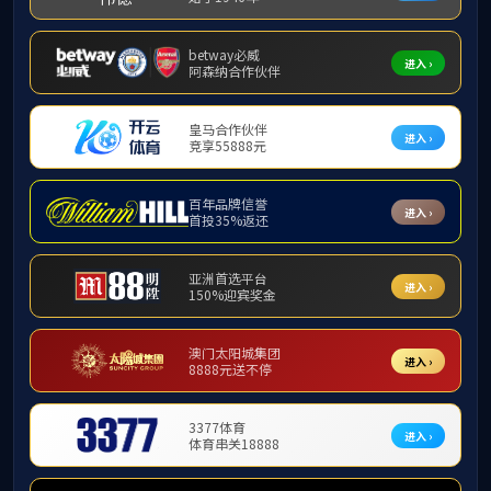
学院简介
体育系
现任领导
体育表演
组织机构
公共体育