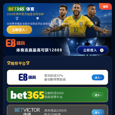
******
CHN·必威(西汉姆联)官方网站-BETWAY SPORTS
首页
学院概况
师资队伍
人才培
学院概况
教学机