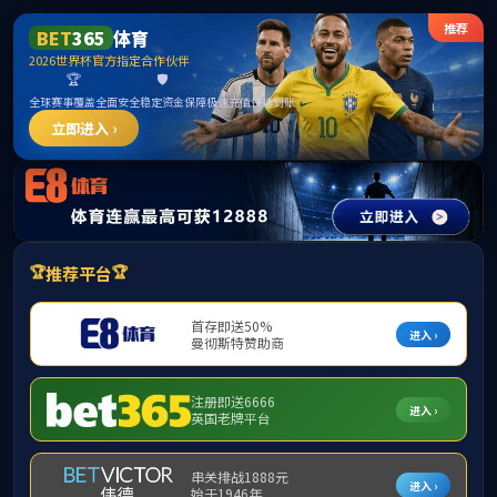
******
CHN·必威(西汉姆联)官方网站-BETWAY SPORTS
首页
学院概况
师资队伍
人才培
公共体育
公共体