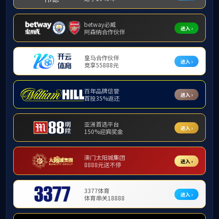
公共体育课程
体标测试
我
素养等全
育代表队
基础性、
公共
求而确定
锻炼勇敢
育打下基
为了适应
球、羽毛
体育课的
公共
素养。近