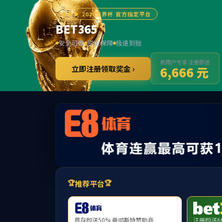
******
首页
学院概况
师资队伍
人才培
学生工作
班级动