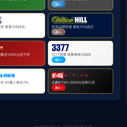
体育教育专业举办“研路领航”学习及考研经验分享会
022级开展“新时代的共青团员”主题团课
021级开展“青春•梦想”主题系列演讲活动
织开展基层团建系列活动——“回望过去、展望未来”主题...
织开展基层团建系列活动 ——“爱成都 迎大运“班级篮球...
每页
14
记录