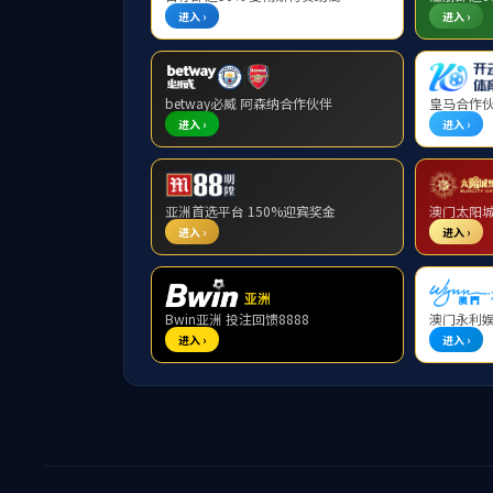
为帮助同学梳理学年心理状态，以积极心态迎
心理委员走上讲台，为同学们带来一场兼具实用性
活动伊始，心理委员结合体育生日常训练强度
们的距离。随后，围绕“压力释放”与“负面情绪转
过逐步完成小目标来积累成就感、缓解压力。
在互动环节，同学们积极举手，分享训练失利
倾听”等方法，学会正视并疏导情绪。现场氛围热
本次活动不仅为体育生搭建了心理交流的平台
态，以更加轻松、积极的状态迎接新一年的挑战与