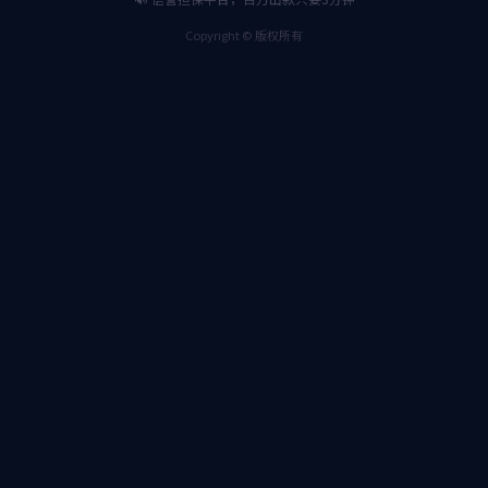
活动现场照片