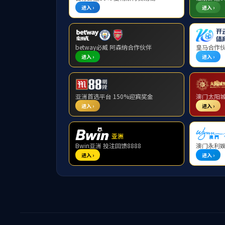
桂雪
，中共预备党员，B
2015年11月， 获Be
2016年06月， 获Be
2016年12月， 获“国
2016年12月， 获Be
2016年12月， 获Be
2017年06月， 获Be
2017年06月， 获
2017年11月， 获二
2017年11月， 获Betway体育西汉姆联“校级优秀三好学生”
2017年12月， 获“国家励志奖学金”