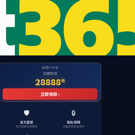
生工作
招生就业
竞训工作
校友之家